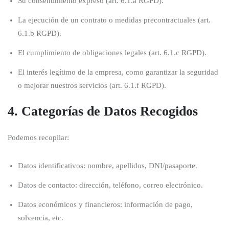
Su consentimiento expreso (art. 6.1.a RGPD).
La ejecución de un contrato o medidas precontractuales (art.
6.1.b RGPD).
El cumplimiento de obligaciones legales (art. 6.1.c RGPD).
El interés legítimo de la empresa, como garantizar la seguridad
o mejorar nuestros servicios (art. 6.1.f RGPD).
4. Categorías de Datos Recogidos
Podemos recopilar:
Datos identificativos: nombre, apellidos, DNI/pasaporte.
Datos de contacto: dirección, teléfono, correo electrónico.
Datos económicos y financieros: información de pago,
solvencia, etc.