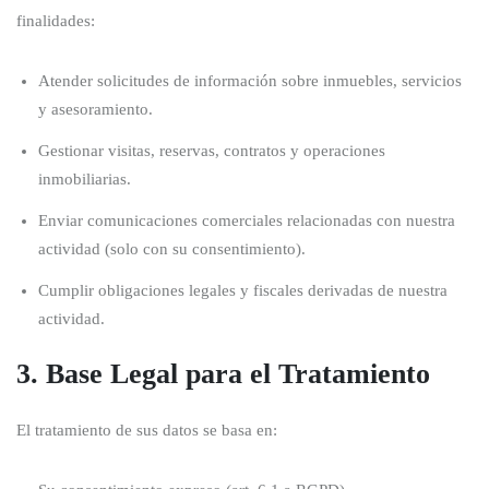
finalidades:
Atender solicitudes de información sobre inmuebles, servicios
y asesoramiento.
Gestionar visitas, reservas, contratos y operaciones
inmobiliarias.
Enviar comunicaciones comerciales relacionadas con nuestra
actividad (solo con su consentimiento).
Cumplir obligaciones legales y fiscales derivadas de nuestra
actividad.
3. Base Legal para el Tratamiento
El tratamiento de sus datos se basa en: