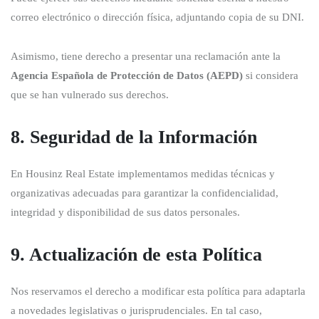
correo electrónico o dirección física, adjuntando copia de su DNI.
Asimismo, tiene derecho a presentar una reclamación ante la
Agencia Española de Protección de Datos (AEPD)
si considera
que se han vulnerado sus derechos.
8. Seguridad de la Información
En Housinz Real Estate implementamos medidas técnicas y
organizativas adecuadas para garantizar la confidencialidad,
integridad y disponibilidad de sus datos personales.
9. Actualización de esta Política
Nos reservamos el derecho a modificar esta política para adaptarla
a novedades legislativas o jurisprudenciales. En tal caso,