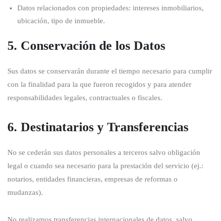
Datos relacionados con propiedades: intereses inmobiliarios,
ubicación, tipo de inmueble.
5. Conservación de los Datos
Sus datos se conservarán durante el tiempo necesario para cumplir
con la finalidad para la que fueron recogidos y para atender
responsabilidades legales, contractuales o fiscales.
6. Destinatarios y Transferencias
No se cederán sus datos personales a terceros salvo obligación
legal o cuando sea necesario para la prestación del servicio (ej.:
notarios, entidades financieras, empresas de reformas o
mudanzas).
No realizamos transferencias internacionales de datos, salvo