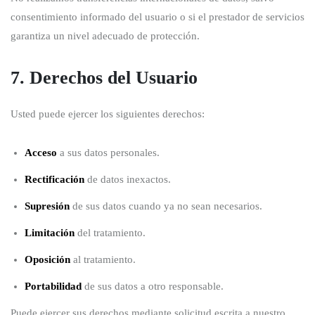
consentimiento informado del usuario o si el prestador de servicios
garantiza un nivel adecuado de protección.
7. Derechos del Usuario
Usted puede ejercer los siguientes derechos:
Acceso
a sus datos personales.
Rectificación
de datos inexactos.
Supresión
de sus datos cuando ya no sean necesarios.
Limitación
del tratamiento.
Oposición
al tratamiento.
Portabilidad
de sus datos a otro responsable.
Puede ejercer sus derechos mediante solicitud escrita a nuestro