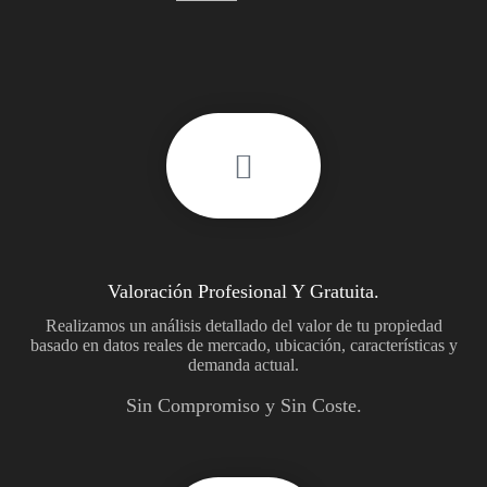
Valoración Profesional Y Gratuita.
Realizamos un análisis detallado del valor de tu propiedad
basado en datos reales de mercado, ubicación, características y
demanda actual.
Sin Compromiso y Sin Coste.