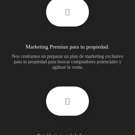
Marketing Premiun para tu propiedad.
Nos centramos en preparar un plan de marketing exclusivo
para tu propiedad para buscar compradores potenciales y
agilizar la venta.